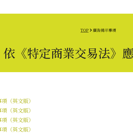
為投資人
聯絡我們
中文
TOP
廣告揭示事項
依《特定商業交易法》
示事項（英文版）
示事項（英文版）
示事項（英文版）
示事項（英文版）