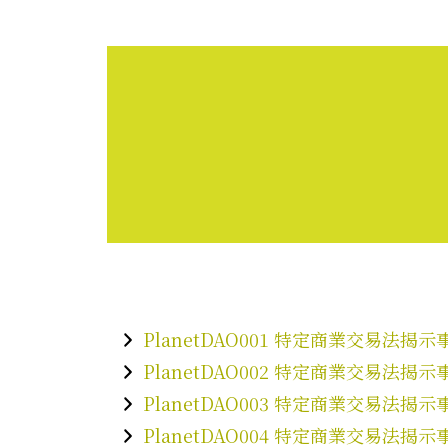
專案物件
關於我們
媒體報導
成
Skip
to
content
PlanetDAO001 特定商業交易法揭
PlanetDAO002 特定商業交易法揭
PlanetDAO003 特定商業交易法揭
PlanetDAO004 特定商業交易法揭