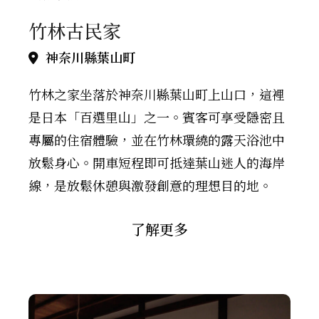
竹林古民家
神奈川縣葉山町
竹林之家坐落於神奈川縣葉山町上山口，這裡
是日本「百選里山」之一。賓客可享受隱密且
專屬的住宿體驗，並在竹林環繞的露天浴池中
放鬆身心。開車短程即可抵達葉山迷人的海岸
線，是放鬆休憩與激發創意的理想目的地。
了解更多