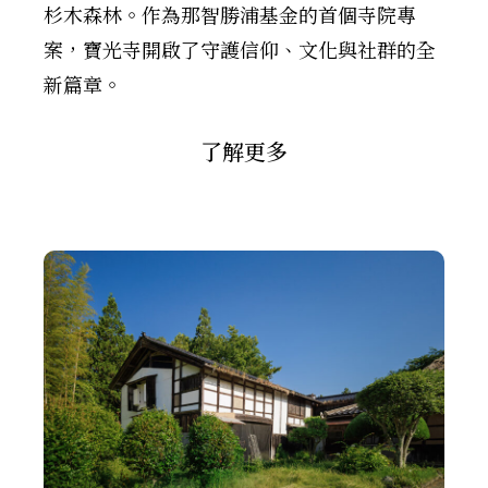
杉木森林。作為那智勝浦基金的首個寺院專
案，寶光寺開啟了守護信仰、文化與社群的全
新篇章。
了解更多