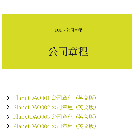
Open
Close
Skip
mobile
mobile
to
menu
menu
content
TOP
公司章程
公司章程
PlanetDAO001 公司章程（英文版）
PlanetDAO002 公司章程（英文版）
PlanetDAO003 公司章程（英文版）
PlanetDAO004 公司章程（英文版）