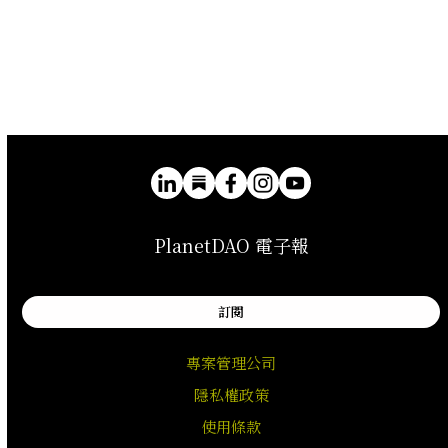
PlanetDAO 電子報
訂閱
專案管理公司
隱私權政策
使用條款