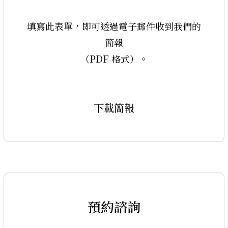
填寫此表單，即可透過電子郵件收到我們的
簡報
（PDF 格式）。
下載簡報
預約諮詢