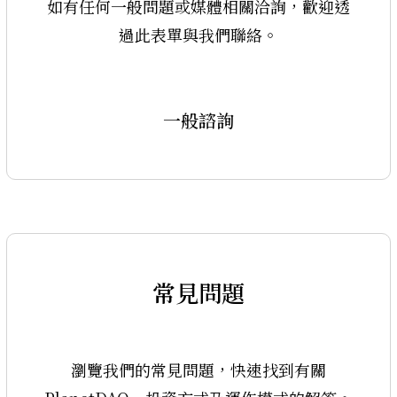
如有任何一般問題或媒體相關洽詢，歡迎透
過此表單與我們聯絡。
一般諮詢
常見問題
瀏覽我們的常見問題，快速找到有關