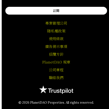
訂閱
專案管理公司
隱私權政策
使用條款
廣告揭示事項
招攬方針
PlanetDAO 規章
公司章程
聯絡我們
© 2026 PlanetDAO Properties. All rights reserved.