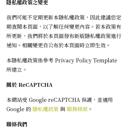
隱私權政策之變更
我們可能不定期更新本隱私權政策，因此建議您定
期查閱本頁面，以了解任何變更內容。若本政策有
所更新，我們將於本頁面發布新版隱私權政策進行
通知。相關變更自公布於本頁面時立即生效。
本隱私權政策係參考 Privacy Policy Template
所建立。
關於 ReCAPTCHA
本網站受 Google reCAPTCHA 保護，並適用
Google 的
隱私權政策
與
服務條款
。
聯絡我們