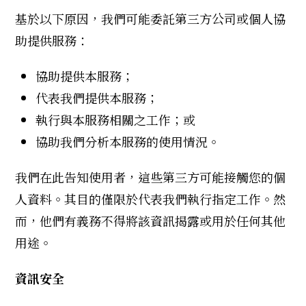
基於以下原因，我們可能委託第三方公司或個人協
助提供服務：
協助提供本服務；
代表我們提供本服務；
執行與本服務相關之工作；或
協助我們分析本服務的使用情況。
我們在此告知使用者，這些第三方可能接觸您的個
人資料。其目的僅限於代表我們執行指定工作。然
而，他們有義務不得將該資訊揭露或用於任何其他
用途。
資訊安全