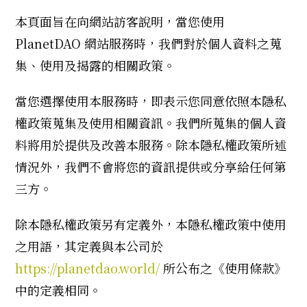
本頁面旨在向網站訪客說明，當您使用
PlanetDAO 網站服務時，我們對於個人資料之蒐
集、使用及揭露的相關政策。
當您選擇使用本服務時，即表示您同意依照本隱私
權政策蒐集及使用相關資訊。我們所蒐集的個人資
料將用於提供及改善本服務。除本隱私權政策所述
情況外，我們不會將您的資訊提供或分享給任何第
三方。
除本隱私權政策另有定義外，本隱私權政策中使用
之用語，其定義與本公司於
https://planetdao.world/
所公布之《使用條款》
中的定義相同。