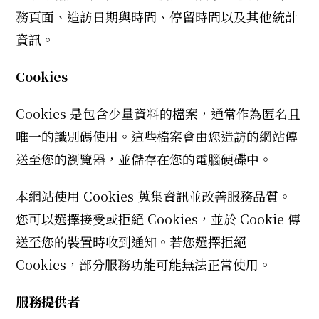
務頁面、造訪日期與時間、停留時間以及其他統計
資訊。
Cookies
Cookies 是包含少量資料的檔案，通常作為匿名且
唯一的識別碼使用。這些檔案會由您造訪的網站傳
送至您的瀏覽器，並儲存在您的電腦硬碟中。
本網站使用 Cookies 蒐集資訊並改善服務品質。
您可以選擇接受或拒絕 Cookies，並於 Cookie 傳
送至您的裝置時收到通知。若您選擇拒絕
Cookies，部分服務功能可能無法正常使用。
服務提供者