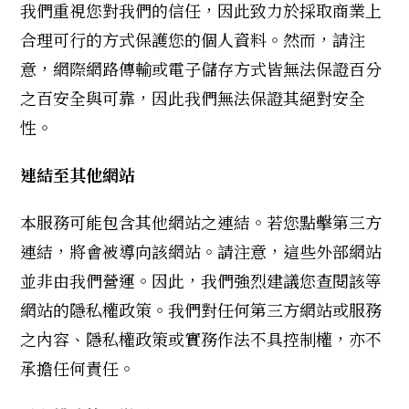
我們重視您對我們的信任，因此致力於採取商業上
合理可行的方式保護您的個人資料。然而，請注
意，網際網路傳輸或電子儲存方式皆無法保證百分
之百安全與可靠，因此我們無法保證其絕對安全
性。
連結至其他網站
本服務可能包含其他網站之連結。若您點擊第三方
連結，將會被導向該網站。請注意，這些外部網站
並非由我們營運。因此，我們強烈建議您查閱該等
網站的隱私權政策。我們對任何第三方網站或服務
之內容、隱私權政策或實務作法不具控制權，亦不
承擔任何責任。