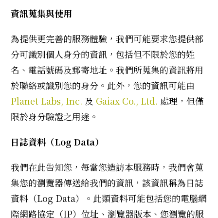
資訊蒐集與使用
為提供更完善的服務體驗，我們可能要求您提供部
分可識別個人身分的資訊，包括但不限於您的姓
名、電話號碼及郵寄地址。我們所蒐集的資訊將用
於聯絡或識別您的身分。此外，您的資訊可能由
Planet Labs, Inc.
及
Gaiax Co., Ltd.
處理，但僅
限於身分驗證之用途。
日誌資料（Log Data）
我們在此告知您，每當您造訪本服務時，我們會蒐
集您的瀏覽器傳送給我們的資訊，該資訊稱為日誌
資料（Log Data）。此類資料可能包括您的電腦網
際網路協定（IP）位址、瀏覽器版本、您瀏覽的服