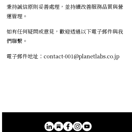
秉持誠信原則妥善處理，並持續改善服務品質與營
運管理。
如有任何疑問或意見，歡迎透過以下電子郵件與我
們聯繫。
電子郵件地址：contact-001@planetlabs.co.jp