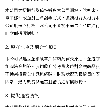
本公司之招攬行為係指透過本公司網站、說明會、
電子郵件或面對面會談等方式，邀請投資人投資本
公司股份之行為。本公司不會於不適當之時間進行
面對面招攬活動。
2. 遵守法令及適合性原則
本公司以建立並維護客戶信賴為首要原則，並遵守
相關法令規範。我們將充分考量客戶對金融商品及
不動產投資之知識與經驗、財務狀況及投資目的等
因素，致力於提供適當且審慎之招攬服務。
3. 提供適當資訊
本公司將透過網站及與客戶之面對面會談等方式，