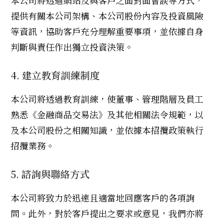
提供有關本公司架構、本公司股份內容及投資風險
等資訊，協助客戶充分理解重要事項，並依據自身
判斷與責任作出獨立投資決策。
4. 建立教育訓練制度
本公司將透過教育訓練，使董事、管理階層及員工
熟悉《金融商品交易法》及其他相關法令規範，以
及本公司股份之相關知識，並依據本招攬政策執行
招攬業務。
5. 諮詢與聯絡方式
本公司將致力於迅速且適當地回應客戶的各項詢
問。此外，對於客戶提出之要求或意見，我們亦將