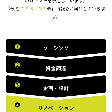
のローンチを予定しています。
今後も
このページで
最新情報をお届けしていきま
す。