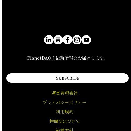
PlanetDAOの最新情報をお届けします。
SUBSCRIBE
運営管理会社
プライバシーポリシー
利用規約
特商法について
勧誘方針