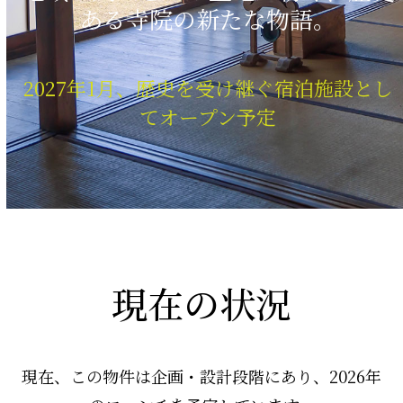
ある寺院の新たな物語。
2027年1月、歴史を受け継ぐ宿泊施設とし
てオープン予定
現在の状況
現在、この物件は企画・設計段階にあり、2026年