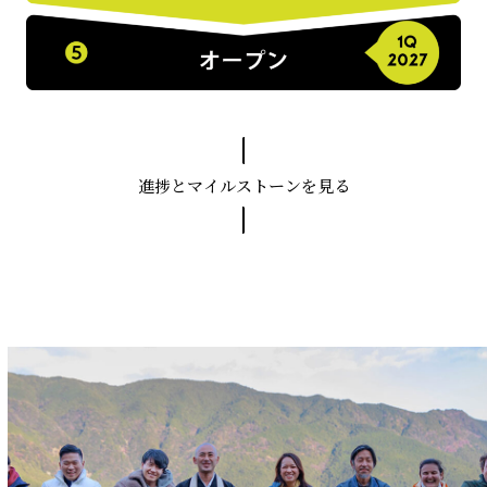
進捗とマイルストーンを見る