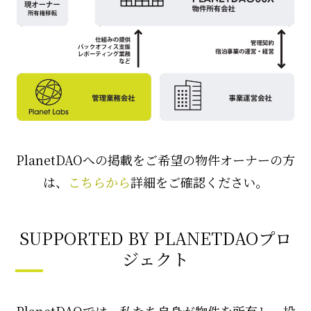
PlanetDAOへの掲載をご希望の物件オーナーの方
は、
こちらから
詳細をご確認ください。
SUPPORTED BY PLANETDAOプロ
ジェクト