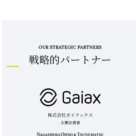
OUR STRATEGIC PARTNERS
戦略的パートナー
株式会社ガイアックス
主要出資者