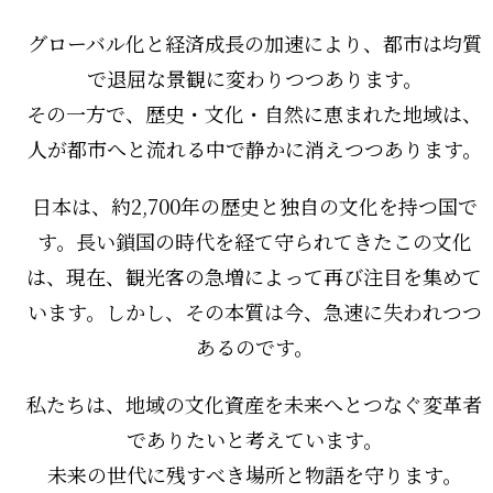
グローバル化と経済成長の加速により、都市は均質
で退屈な景観に変わりつつあります。
その一方で、歴史・文化・自然に恵まれた地域は、
人が都市へと流れる中で静かに消えつつあります。
日本は、約2,700年の歴史と独自の文化を持つ国で
す。長い鎖国の時代を経て守られてきたこの文化
は、現在、観光客の急増によって再び注目を集めて
います。しかし、その本質は今、急速に失われつつ
あるのです。
私たちは、地域の文化資産を未来へとつなぐ変革者
でありたいと考えています。
未来の世代に残すべき場所と物語を守ります。