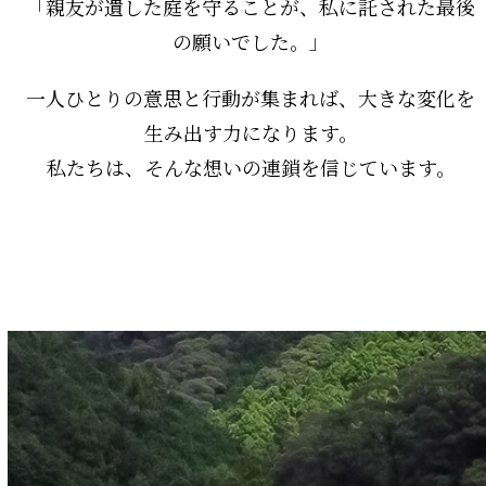
「親友が遺した庭を守ることが、私に託された最後
の願いでした。」
一人ひとりの意思と行動が集まれば、大きな変化を
生み出す力になります。
私たちは、そんな想いの連鎖を信じています。