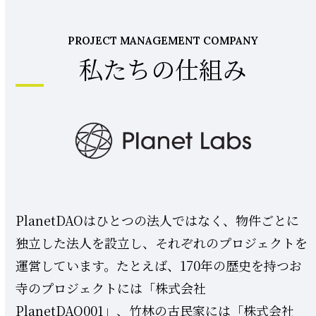
PROJECT MANAGEMENT COMPANY
私たちの仕組み
PlanetDAOはひとつの法人ではなく、物件ごとに
独立した法人を設立し、それぞれのプロジェクトを
運営しています。たとえば、170年の歴史を持つお
寺のプロジェクトには「株式会社
PlanetDAO001」、竹林の古民家には「株式会社