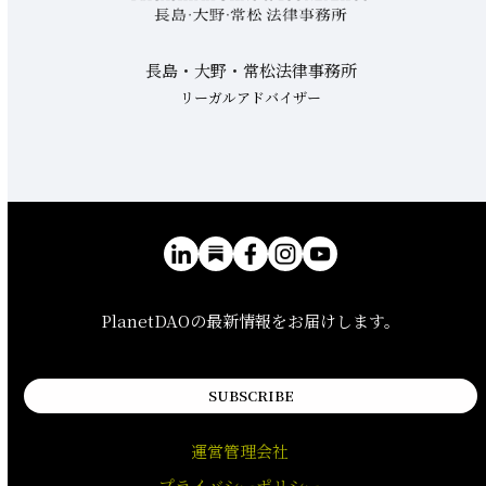
長島・大野・常松法律事務所
リーガルアドバイザー
PlanetDAOの最新情報をお届けします。
SUBSCRIBE
運営管理会社
プライバシーポリシー