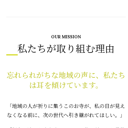
OUR MISSION
私たちが取り組む理由
忘れられがちな地域の声に、私たち
は耳を傾けています。
「地域の人が祈りに集うこのお寺が、私の目が見え
なくなる前に、次の世代へ引き継がれてほしい。」