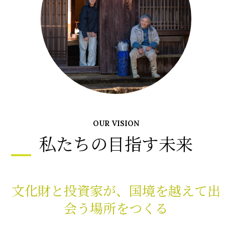
OUR VISION
私たちの目指す未来
文化財と投資家が、国境を越えて出
会う場所をつくる