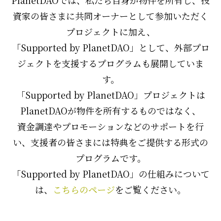
PlanetDAOでは、私たち自身が物件を所有し、投
資家の皆さまに共同オーナーとして参加いただく
プロジェクトに加え、
「Supported by PlanetDAO」として、外部プロ
ジェクトを支援するプログラムも展開していま
す。
「Supported by PlanetDAO」プロジェクトは
PlanetDAOが物件を所有するものではなく、
資金調達やプロモーションなどのサポートを行
い、支援者の皆さまには特典をご提供する形式の
プログラムです。
「Supported by PlanetDAO」の仕組みについて
は、
こちらのページ
をご覧ください。