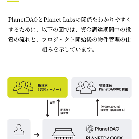
PlanetDAOとPlanet Labsの関係をわかりやすく
するために、以下の図では、資金調達期間中の投
資の流れと、プロジェクト開始後の物件管理の仕
組みを示しています。