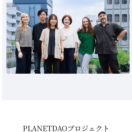
PLANETDAOプロジェクト