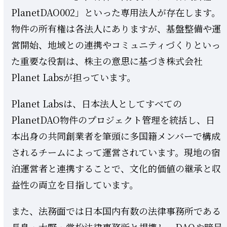
PlanetDAO002」といった専用法人が存在します。
物件の所有権は各法人にありますが、基盤整備や運
営開始、地域との連携やコミュニティづくりといっ
た重要な役割は、株主の意思に基づき株式会社
Planet Labsが担っています。
Planet Labsは、日本法人としてすべての
PlanetDAO物件のプロジェクト管理を統括し、日
本出身の共同創業者を筆頭に多国籍メンバーで構成
されるチームによって運営されています。現地の宿
泊運営者と連携することで、文化的価値の継承と収
益性の両立を目指しています。
また、法務面では日本国内有数の法律事務所である