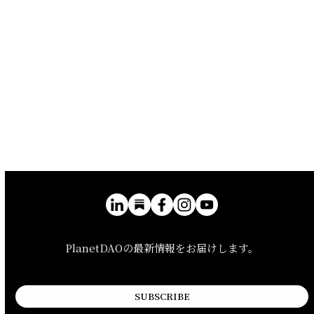
PlanetDAOの最新情報をお届けします。
SUBSCRIBE