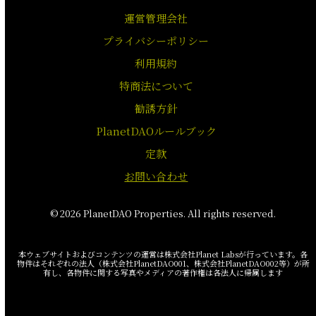
運営管理会社
プライバシーポリシー
利用規約
特商法について
勧誘方針
PlanetDAOルールブック
定款
お問い合わせ
© 2026 PlanetDAO Properties. All rights reserved.
本ウェブサイトおよびコンテンツの運営は株式会社Planet Labsが行っています。各
物件はそれぞれの法人（株式会社PlanetDAO001、株式会社PlanetDAO002等）が所
有し、各物件に関する写真やメディアの著作権は各法人に帰属します