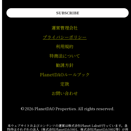
SUBSCRIBE
運営管理会社
プライバシーポリシー
利用規約
特商法について
勧誘方針
PlanetDAOルールブック
定款
お問い合わせ
© 2026 PlanetDAO Properties. All rights reserved.
本ウェブサイトおよびコンテンツの運営は株式会社Planet Labsが行っています。各
物件はそれぞれの法人（株式会社PlanetDAO001、株式会社PlanetDAO002等）が所