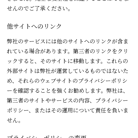
せんのでご了承ください。
他サイトへのリンク
弊社のサービスには他のサイトへのリンクが含ま
れている場合があります。第三者のリンクをクリ
ックすると、そのサイトに移動します。これらの
外部サイトは弊社が運営しているものではないた
め、それらのウェブサイトのプライバシーポリシ
ーを確認することを強くお勧めします。弊社は、
第三者のサイトやサービスの内容、プライバシー
ポリシー、またはその運用について責任を負いま
せん。
プライバシーポリシーの変更