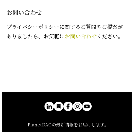
お問い合わせ
プライバシーポリシーに関するご質問やご提案が
ありましたら、お気軽に
お問い合わせ
ください。
PlanetDAOの最新情報をお届けします。