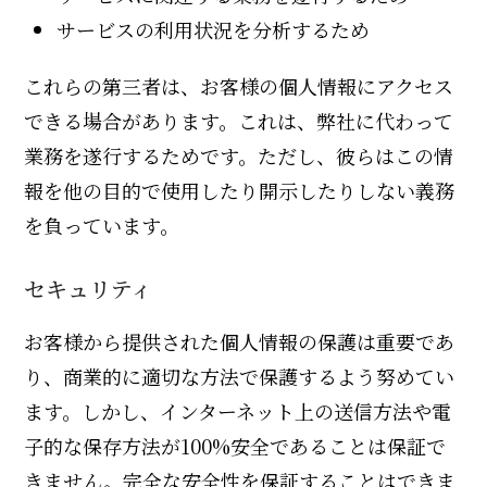
サービスの利用状況を分析するため
これらの第三者は、お客様の個人情報にアクセス
できる場合があります。これは、弊社に代わって
業務を遂行するためです。ただし、彼らはこの情
報を他の目的で使用したり開示したりしない義務
を負っています。
セキュリティ
お客様から提供された個人情報の保護は重要であ
り、商業的に適切な方法で保護するよう努めてい
ます。しかし、インターネット上の送信方法や電
子的な保存方法が100%安全であることは保証で
きません。完全な安全性を保証することはできま