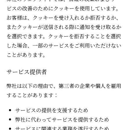
ビスの改善のためにクッキーを使用しています。
お客様は、クッキーを受け入れるか拒否するか、
またクッキーが送信される際に通知を受け取るか
を選択できます。クッキーを拒否することを選択
した場合、一部のサービスをご利用いただけない
ことがあります。
サービス提供者
弊社は以下の理由で、第三者の企業や個人を雇用
することがあります：
サービスの提供を支援するため
弊社に代わってサービスを提供するため
サービスに関連する業務を遂行するため