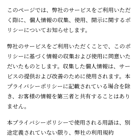
このページでは、弊社のサービスをご利用いただ
く際に、個人情報の収集、使用、開示に関するポ
リシーについてお知らせします。
弊社のサービスをご利用いただくことで、このポ
リシーに基づく情報の収集および使用に同意いた
だいたものとします。収集した個人情報は、サー
ビスの提供および改善のために使用されます。本
プライバシーポリシーに記載されている場合を除
き、お客様の情報を第三者と共有することはあり
ません。
本プライバシーポリシーで使用される用語は、別
途定義されていない限り、弊社の利用規約