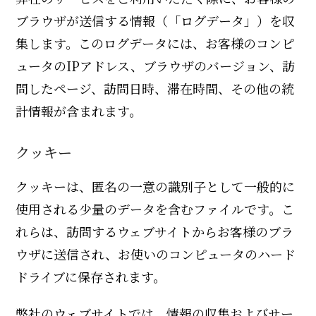
ブラウザが送信する情報（「ログデータ」）を収
集します。このログデータには、お客様のコンピ
ュータのIPアドレス、ブラウザのバージョン、訪
問したページ、訪問日時、滞在時間、その他の統
計情報が含まれます。
クッキー
クッキーは、匿名の一意の識別子として一般的に
使用される少量のデータを含むファイルです。こ
れらは、訪問するウェブサイトからお客様のブラ
ウザに送信され、お使いのコンピュータのハード
ドライブに保存されます。
弊社のウェブサイトでは、情報の収集およびサー