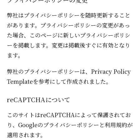
弊社はプライバシーポリシーを随時更新すること
があります。プライバシーポリシーの変更があっ
た場合、このページに新しいプライバシーポリシ
ーを掲載します。変更は掲載後すぐに有効となり
ます。
弊社のプライバシーポリシーは、Privacy Policy
Templateを参考にして作成されました。
reCAPTCHAについて
このサイトはreCAPTCHAによって保護されてお
り、Googleのプライバシーポリシーと利用規約が
適用されます。