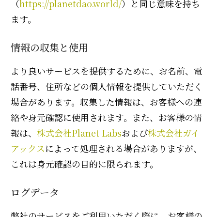
（
https://planetdao.world/
）と同じ意味を持ち
ます。
情報の収集と使用
より良いサービスを提供するために、お名前、電
話番号、住所などの個人情報を提供していただく
場合があります。収集した情報は、お客様への連
絡や身元確認に使用されます。また、お客様の情
報は、
株式会社Planet Labs
および
株式会社ガイ
アックス
によって処理される場合がありますが、
これは身元確認の目的に限られます。
ログデータ
弊社のサービスをご利用いただく際に、お客様の