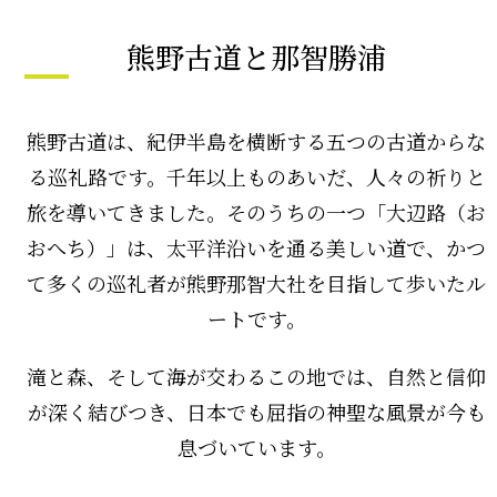
熊野古道と那智勝浦
熊野古道は、紀伊半島を横断する五つの古道からな
る巡礼路です。千年以上ものあいだ、人々の祈りと
旅を導いてきました。そのうちの一つ「大辺路（お
おへち）」は、太平洋沿いを通る美しい道で、かつ
て多くの巡礼者が熊野那智大社を目指して歩いたル
ートです。
滝と森、そして海が交わるこの地では、自然と信仰
が深く結びつき、日本でも屈指の神聖な風景が今も
息づいています。