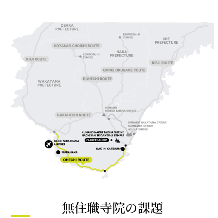
無住職寺院の課題