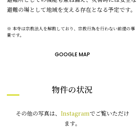
避難の場として地域を支える存在となる予定です。
※ 本寺は宗教法人を解散しており、宗教行為を行わない前提の事
業です。
GOOGLE MAP
物件の状況
その他の写真は、
Instagram
でご覧いただけ
ます。