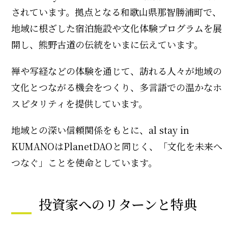
されています。拠点となる和歌山県那智勝浦町で、
地域に根ざした宿泊施設や文化体験プログラムを展
開し、熊野古道の伝統をいまに伝えています。
禅や写経などの体験を通じて、訪れる人々が地域の
文化とつながる機会をつくり、多言語での温かなホ
スピタリティを提供しています。
地域との深い信頼関係をもとに、al stay in
KUMANOはPlanetDAOと同じく、「文化を未来へ
つなぐ」ことを使命としています。
投資家へのリターンと特典