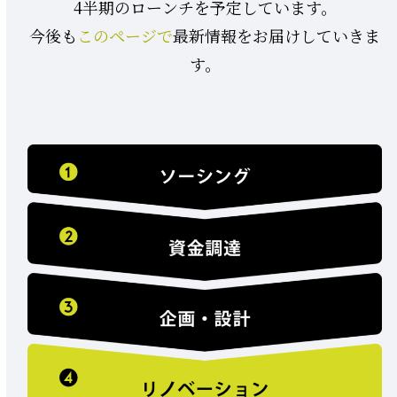
4半期のローンチを予定しています。
今後も
このページで
最新情報をお届けしていきま
す。