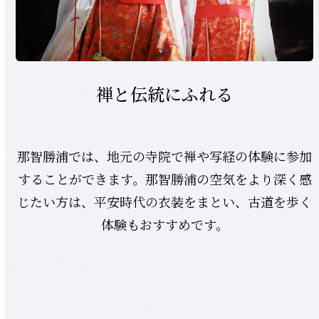
禅と伝統にふれる
那智勝浦では、地元の寺院で禅や写経の体験に参加
することができます。那智勝浦の空気をより深く感
じたい方は、平安時代の衣装をまとい、古道を歩く
体験もおすすめです。