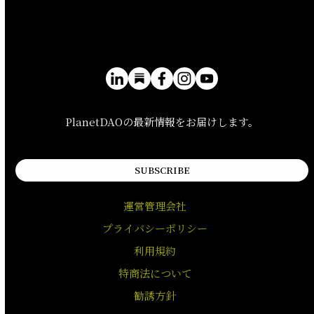
PlanetDAOの最新情報をお届けします。
SUBSCRIBE
運営管理会社
プライバシーポリシー
利用規約
特商法について
勧誘方針