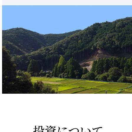
投資について