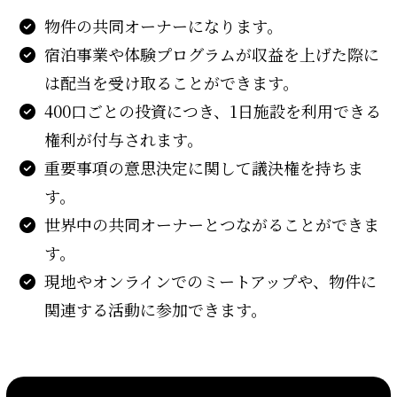
物件の共同オーナーになります。
宿泊事業や体験プログラムが収益を上げた際に
は配当を受け取ることができます。
400口ごとの投資につき、1日施設を利用できる
権利が付与されます。
重要事項の意思決定に関して議決権を持ちま
す。
世界中の共同オーナーとつながることができま
す。
現地やオンラインでのミートアップや、物件に
関連する活動に参加できます。