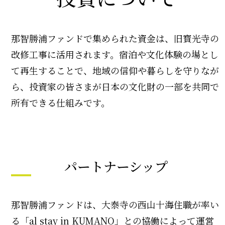
那智勝浦ファンドで集められた資金は、旧寳光寺の
改修工事に活用されます。宿泊や文化体験の場とし
て再生することで、地域の信仰や暮らしを守りなが
ら、投資家の皆さまが日本の文化財の一部を共同で
所有できる仕組みです。
パートナーシップ
那智勝浦ファンドは、大泰寺の西山十海住職が率い
る「al stay in KUMANO」との協働によって運営