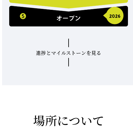
進捗とマイルストーンを見る
場所について