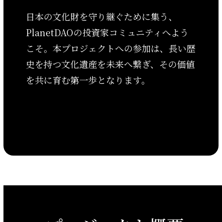
日本の文化財を守り継ぐために集う、
PlanetDAOの投資家コミュニティへよう
こそ。本プロジェクトへの参加は、長い歴
史を持つ文化遺産を未来へ繋ぎ、その価値
を共に育む第一歩となります。
他の共同オーナーを見る