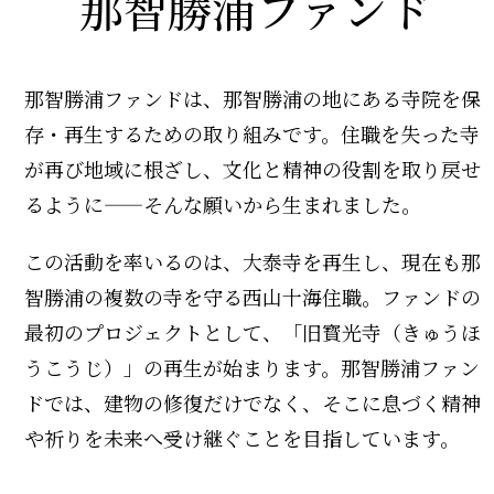
那智勝浦ファンド
那智勝浦ファンドは、那智勝浦の地にある寺院を保
存・再生するための取り組みです。住職を失った寺
が再び地域に根ざし、文化と精神の役割を取り戻せ
るように——そんな願いから生まれました。
この活動を率いるのは、大泰寺を再生し、現在も那
智勝浦の複数の寺を守る西山十海住職。ファンドの
最初のプロジェクトとして、「旧寳光寺（きゅうほ
うこうじ）」の再生が始まります。那智勝浦ファン
ドでは、建物の修復だけでなく、そこに息づく精神
や祈りを未来へ受け継ぐことを目指しています。