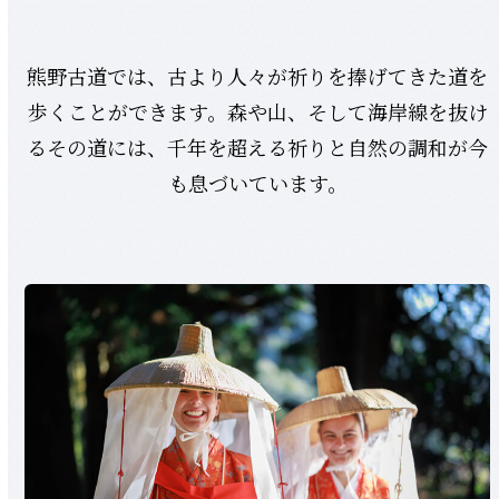
熊野古道では、古より人々が祈りを捧げてきた道を
歩くことができます。森や山、そして海岸線を抜け
るその道には、千年を超える祈りと自然の調和が今
も息づいています。