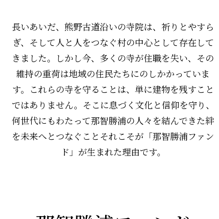
長いあいだ、熊野古道沿いの寺院は、祈りとやすら
ぎ、そして人と人をつなぐ村の中心として存在して
きました。しかし今、多くの寺が住職を失い、その
維持の重荷は地域の住民たちにのしかかっていま
す。これらの寺を守ることは、単に建物を残すこと
ではありません。そこに息づく文化と信仰を守り、
何世代にもわたって那智勝浦の人々を結んできた絆
を未来へとつなぐこと――それこそが「那智勝浦ファン
ド」が生まれた理由です。