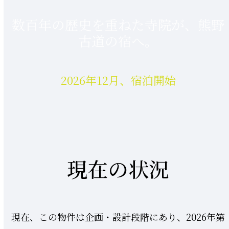
数百年の歴史を重ねた寺院が、熊野
古道の宿へ。
2026年12月、宿泊開始
現在の状況
現在、この物件は企画・設計段階にあり、2026年第