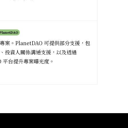
 PlanetDAO
案。PlanetDAO 可提供部分支援，包
、投資人關係溝通支援，以及透過
DAO 平台提升專案曝光度。