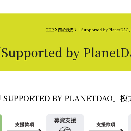
為投資人
聯絡我們
中文
TOP
關於我們
「Supported by PlanetD
Supported by Plan
「SUPPORTED BY PLANETDAO」模