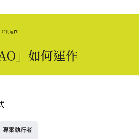
AO」如何運作
etDAO」如何運作
式