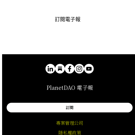
訂閱電子報
PlanetDAO 電子報
訂閱
專案管理公司
隱私權政策