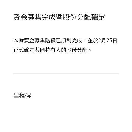
資金募集完成暨股份分配確定
本輪資金募集階段已順利完成，並於2月25日
正式確定共同持有人的股份分配。
里程碑