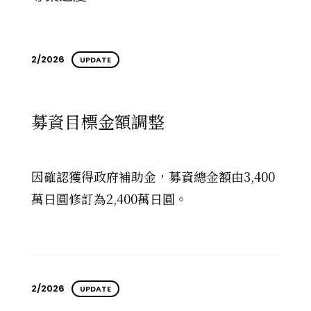
2/2026
UPDATE
募資目標金額調整
因確認獲得政府補助金，募資總金額由3,400
萬日圓修訂為2,400萬日圓。
2/2026
UPDATE