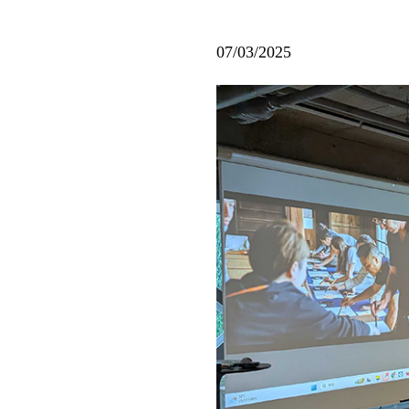
07/03/2025