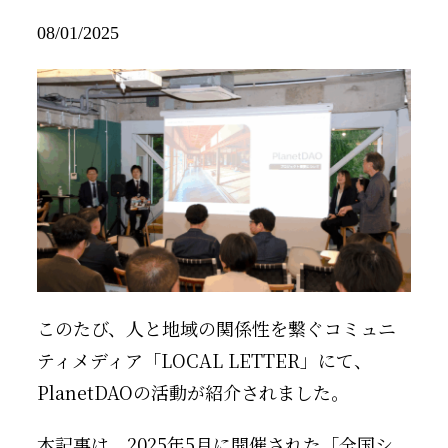
08/01/2025
このたび、人と地域の関係性を繋ぐコミュニ
ティメディア「LOCAL LETTER」にて、
PlanetDAOの活動が紹介されました。
本記事は、2025年5月に開催された「全国シ