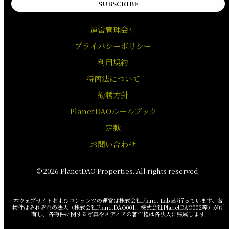
SUBSCRIBE
運営管理会社
プライバシーポリシー
利用規約
特商法について
勧誘方針
PlanetDAOルールブック
定款
お問い合わせ
© 2026 PlanetDAO Properties. All rights reserved.
本ウェブサイトおよびコンテンツの運営は株式会社Planet Labsが行っています。各
物件はそれぞれの法人（株式会社PlanetDAO001、株式会社PlanetDAO002等）が所
有し、各物件に関する写真やメディアの著作権は各法人に帰属します