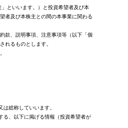
下「当社」といいます。）と投資希望者及び本
望者及び本株主との間の本事業に関わる
約款、説明事項、注意事項等（以下「個
されるものとします。
。
又は総称していいます。
する、以下に掲げる情報（投資希望者が