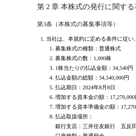
第 2 章 本株式の発行に関す
第3条（本株式の募集事項等）
当社は、本規約に定める条件に従い
募集株式の種類：普通株式
募集株式の数：1,000株
1株当たりの払込金額：34,540円
払込金額の総額：34,540,000円
払込期日：2024年8月8日
増加する資本金の額：17,270,00
増加する資本準備金の額：17,270,
払込取扱場所：
銀行支店：三井住友銀行 五反田
口座種類：普通預金