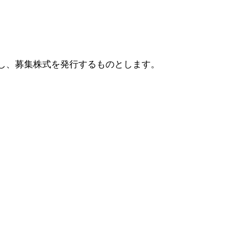
し、募集株式を発行するものとします。