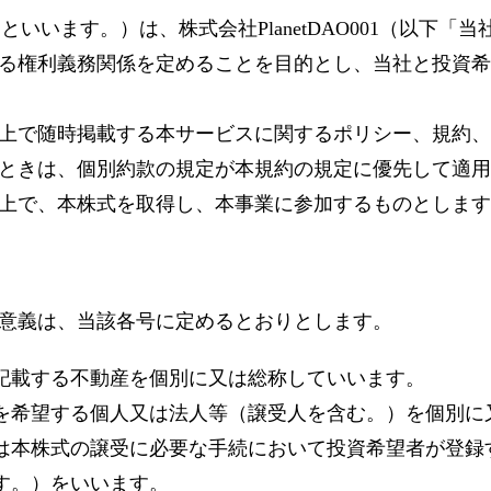
規約」といいます。）は、株式会社PlanetDAO001（以
る権利義務関係を定めることを目的とし、当社と投資希
上で随時掲載する本サービスに関するポリシー、規約、
ときは、個別約款の規定が本規約の規定に優先して適用
上で、本株式を取得し、本事業に参加するものとします
意義は、当該各号に定めるとおりとします。
記載する不動産を個別に又は総称していいます。
を希望する個人又は法人等（譲受人を含む。）を個別に
は本株式の譲受に必要な手続において投資希望者が登録
す。）をいいます。