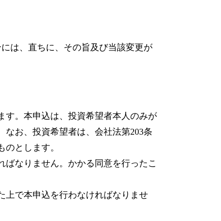
合には、直ちに、その旨及び当該変更が
ます。本申込は、投資希望者本人のみが
なお、投資希望者は、会社法第203条
ものとします。
ればなりません。かかる同意を行ったこ
た上で本申込を行わなければなりませ