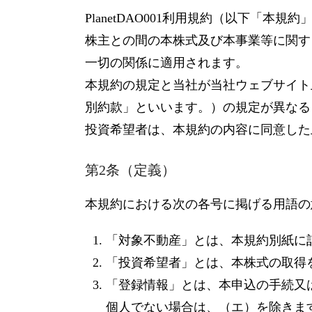
PlanetDAO001利用規約（以下「本
株主との間の本株式及び本事業等に関す
一切の関係に適用されます。
本規約の規定と当社が当社ウェブサイト
別約款」といいます。）の規定が異なる
投資希望者は、本規約の内容に同意した
第2条（定義）
本規約における次の各号に掲げる用語の
「対象不動産」とは、本規約別紙に
「投資希望者」とは、本株式の取得
「登録情報」とは、本申込の手続又
個人でない場合は、（エ）を除きま