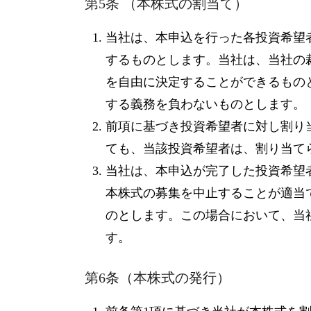
第5条 （本株式の割当て）
当社は、本申込を行った各投資希望者
するものとします。当社は、当社の
を自由に決定することができるもの
する義務を負わないものとします。
前項に基づき投資希望者に対し割り
ても、当該投資希望者は、割り当て
当社は、本申込が完了した投資希望
本株式の募集を中止することが適当
のとします。この場合において、当
す。
第6条（本株式の発行）